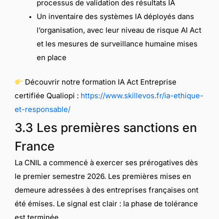
processus de validation des résultats IA
Un inventaire des systèmes IA déployés dans
l’organisation, avec leur niveau de risque AI Act
et les mesures de surveillance humaine mises
en place
Découvrir notre formation IA Act Entreprise
certifiée Qualiopi :
https://www.skillevos.fr/ia-ethique-
et-responsable/
3.3 Les premières sanctions en
France
La CNIL a commencé à exercer ses prérogatives dès
le premier semestre 2026. Les premières mises en
demeure adressées à des entreprises françaises ont
été émises. Le signal est clair : la phase de tolérance
est terminée.