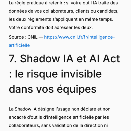
La règle pratique à retenir : si votre outil IA traite des
données de vos collaborateurs, clients ou candidats,
les deux règlements s’appliquent en même temps.
Votre conformité doit adresser les deux.
Source : CNIL —
https://www.cnil.fr/fr/intelligence-
artificielle
7. Shadow IA et AI Act
: le risque invisible
dans vos équipes
La Shadow IA désigne l’usage non déclaré et non
encadré d’outils d’intelligence artificielle par les
collaborateurs, sans validation de la direction ni