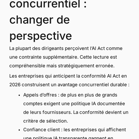
concurrentiel :
changer de
perspective
La plupart des dirigeants perçoivent l’AI Act comme
une contrainte supplémentaire. Cette lecture est
compréhensible mais stratégiquement erronée.
Les entreprises qui anticipent la conformité AI Act en
2026 construisent un avantage concurrentiel durable :
Appels d’offres : de plus en plus de grands
comptes exigent une politique IA documentée
de leurs fournisseurs. La conformité devient un
critère de sélection.
Confiance client : les entreprises qui affichent
une politique IA transparente gagnent en