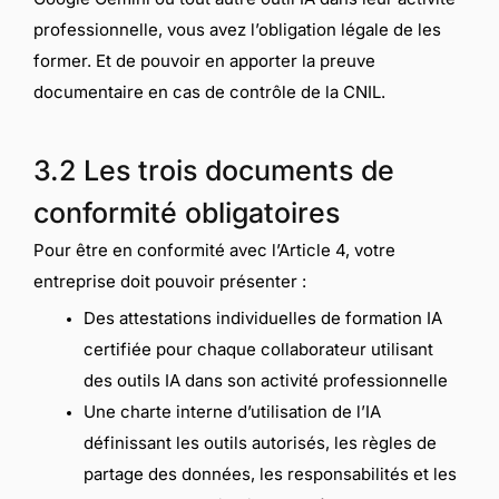
professionnelle, vous avez l’obligation légale de les
former. Et de pouvoir en apporter la preuve
documentaire en cas de contrôle de la CNIL.
3.2 Les trois documents de
conformité obligatoires
Pour être en conformité avec l’Article 4, votre
entreprise doit pouvoir présenter :
Des attestations individuelles de formation IA
certifiée pour chaque collaborateur utilisant
des outils IA dans son activité professionnelle
Une charte interne d’utilisation de l’IA
définissant les outils autorisés, les règles de
partage des données, les responsabilités et les