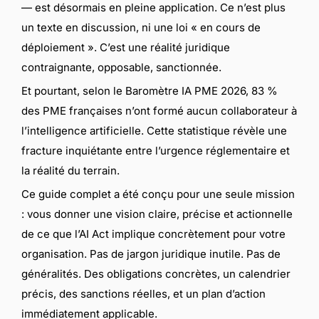
— est désormais en pleine application. Ce n’est plus
un texte en discussion, ni une loi « en cours de
déploiement ». C’est une réalité juridique
contraignante, opposable, sanctionnée.
Et pourtant, selon le Baromètre IA PME 2026, 83 %
des PME françaises n’ont formé aucun collaborateur à
l’intelligence artificielle. Cette statistique révèle une
fracture inquiétante entre l’urgence réglementaire et
la réalité du terrain.
Ce guide complet a été conçu pour une seule mission
: vous donner une vision claire, précise et actionnelle
de ce que l’AI Act implique concrètement pour votre
organisation. Pas de jargon juridique inutile. Pas de
généralités. Des obligations concrètes, un calendrier
précis, des sanctions réelles, et un plan d’action
immédiatement applicable.