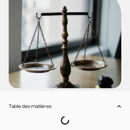
Table des matières