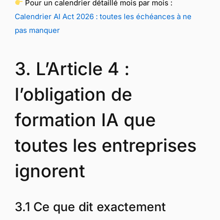
Pour un calendrier détaillé mois par mois :
Calendrier AI Act 2026 : toutes les échéances à ne
pas manquer
3. L’Article 4 :
l’obligation de
formation IA que
toutes les entreprises
ignorent
3.1 Ce que dit exactement