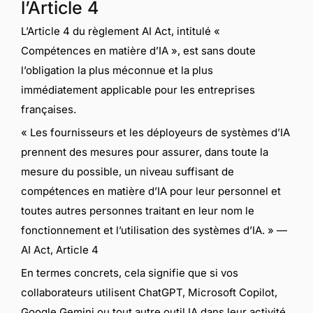
l’Article 4
L’Article 4 du règlement AI Act, intitulé «
Compétences en matière d’IA », est sans doute
l’obligation la plus méconnue et la plus
immédiatement applicable pour les entreprises
françaises.
« Les fournisseurs et les déployeurs de systèmes d’IA
prennent des mesures pour assurer, dans toute la
mesure du possible, un niveau suffisant de
compétences en matière d’IA pour leur personnel et
toutes autres personnes traitant en leur nom le
fonctionnement et l’utilisation des systèmes d’IA. » —
AI Act, Article 4
En termes concrets, cela signifie que si vos
collaborateurs utilisent ChatGPT, Microsoft Copilot,
Google Gemini ou tout autre outil IA dans leur activité