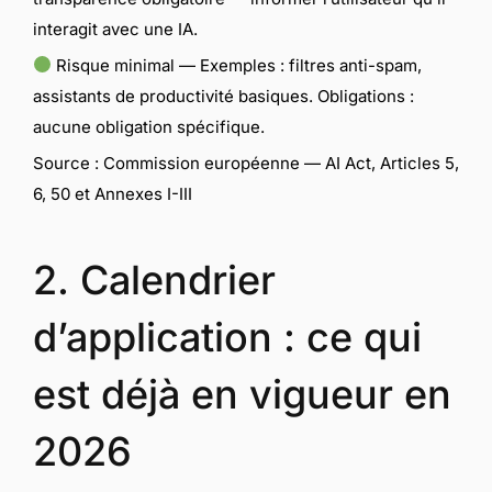
interagit avec une IA.
Risque minimal — Exemples : filtres anti-spam,
assistants de productivité basiques. Obligations :
aucune obligation spécifique.
Source : Commission européenne — AI Act, Articles 5,
6, 50 et Annexes I-III
2. Calendrier
d’application : ce qui
est déjà en vigueur en
2026