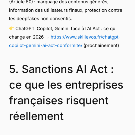
(Article 50) : marquage des contenus générés,
information des utilisateurs finaux, protection contre
les deepfakes non consentis.
ChatGPT, Copilot, Gemini face à l’AI Act : ce qui
change en 2026 →
https://www.skillevos.fr/chatgpt-
copilot-gemini-ai-act-conformite/
(prochainement)
5. Sanctions AI Act :
ce que les entreprises
françaises risquent
réellement