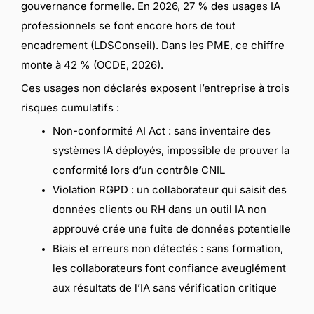
gouvernance formelle. En 2026, 27 % des usages IA
professionnels se font encore hors de tout
encadrement (LDSConseil). Dans les PME, ce chiffre
monte à 42 % (OCDE, 2026).
Ces usages non déclarés exposent l’entreprise à trois
risques cumulatifs :
Non-conformité AI Act : sans inventaire des
systèmes IA déployés, impossible de prouver la
conformité lors d’un contrôle CNIL
Violation RGPD : un collaborateur qui saisit des
données clients ou RH dans un outil IA non
approuvé crée une fuite de données potentielle
Biais et erreurs non détectés : sans formation,
les collaborateurs font confiance aveuglément
aux résultats de l’IA sans vérification critique