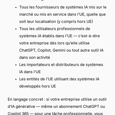
Tous les fournisseurs de systèmes IA mis sur le
marché ou mis en service dans l’UE, quelle que
soit leur localisation (y compris hors UE)
Tous les utilisateurs professionnels de
systèmes IA établis dans l’UE — c’est-à-dire
votre entreprise dès lors qu’elle utilise
ChatGPT, Copilot, Gemini ou tout autre outil IA
dans son activité
Les importateurs et distributeurs de systèmes
IA dans l’UE
Les entités de l’UE utilisant des systèmes IA
développés hors UE
En langage concret : si votre entreprise utilise un outil
d’IA générative — même un abonnement ChatGPT ou
Copilot 365 — pour une tâche professionnelle, vous