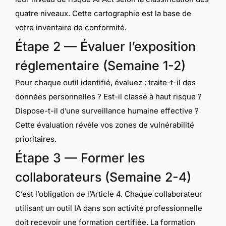
quatre niveaux. Cette cartographie est la base de
votre inventaire de conformité.
Étape 2 — Évaluer l’exposition
réglementaire (Semaine 1-2)
Pour chaque outil identifié, évaluez : traite-t-il des
données personnelles ? Est-il classé à haut risque ?
Dispose-t-il d’une surveillance humaine effective ?
Cette évaluation révèle vos zones de vulnérabilité
prioritaires.
Étape 3 — Former les
collaborateurs (Semaine 2-4)
C’est l’obligation de l’Article 4. Chaque collaborateur
utilisant un outil IA dans son activité professionnelle
doit recevoir une formation certifiée. La formation