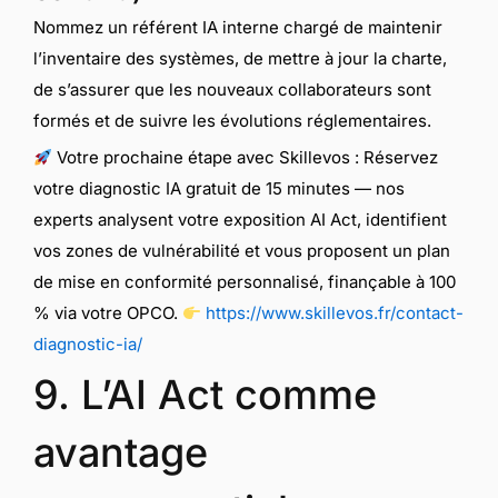
Nommez un référent IA interne chargé de maintenir
l’inventaire des systèmes, de mettre à jour la charte,
de s’assurer que les nouveaux collaborateurs sont
formés et de suivre les évolutions réglementaires.
Votre prochaine étape avec Skillevos : Réservez
votre diagnostic IA gratuit de 15 minutes — nos
experts analysent votre exposition AI Act, identifient
vos zones de vulnérabilité et vous proposent un plan
de mise en conformité personnalisé, finançable à 100
% via votre OPCO.
https://www.skillevos.fr/contact-
diagnostic-ia/
9. L’AI Act comme
avantage