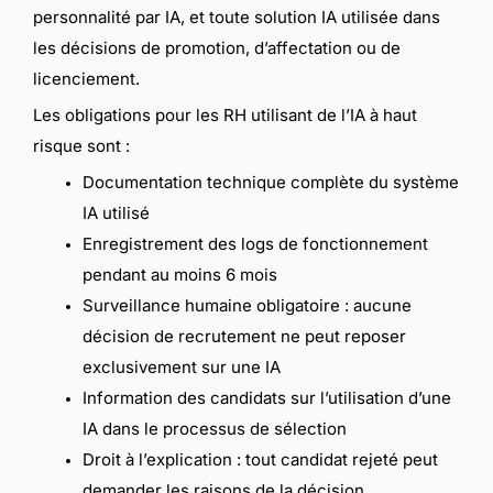
personnalité par IA, et toute solution IA utilisée dans
les décisions de promotion, d’affectation ou de
licenciement.
Les obligations pour les RH utilisant de l’IA à haut
risque sont :
Documentation technique complète du système
IA utilisé
Enregistrement des logs de fonctionnement
pendant au moins 6 mois
Surveillance humaine obligatoire : aucune
décision de recrutement ne peut reposer
exclusivement sur une IA
Information des candidats sur l’utilisation d’une
IA dans le processus de sélection
Droit à l’explication : tout candidat rejeté peut
demander les raisons de la décision