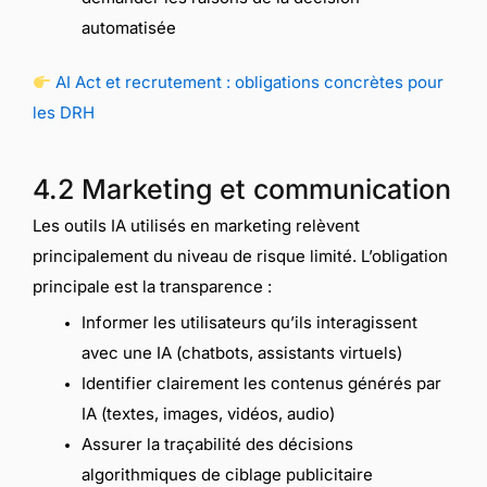
automatisée
AI Act et recrutement : obligations concrètes pour
les DRH
4.2 Marketing et communication
Les outils IA utilisés en marketing relèvent
principalement du niveau de risque limité. L’obligation
principale est la transparence :
Informer les utilisateurs qu’ils interagissent
avec une IA (chatbots, assistants virtuels)
Identifier clairement les contenus générés par
IA (textes, images, vidéos, audio)
Assurer la traçabilité des décisions
algorithmiques de ciblage publicitaire