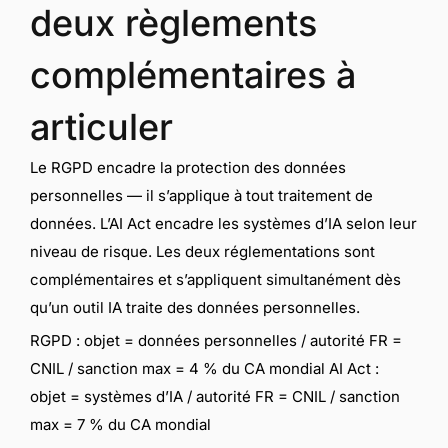
deux règlements
complémentaires à
articuler
Le RGPD encadre la protection des données
personnelles — il s’applique à tout traitement de
données. L’AI Act encadre les systèmes d’IA selon leur
niveau de risque. Les deux réglementations sont
complémentaires et s’appliquent simultanément dès
qu’un outil IA traite des données personnelles.
RGPD : objet = données personnelles / autorité FR =
CNIL / sanction max = 4 % du CA mondial AI Act :
objet = systèmes d’IA / autorité FR = CNIL / sanction
max = 7 % du CA mondial