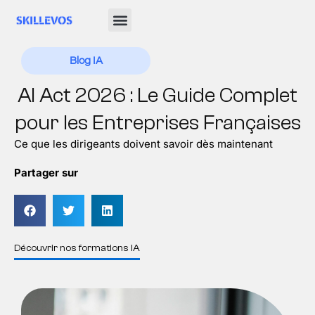
Blog IA
AI Act 2026 : Le Guide Complet
pour les Entreprises Françaises
Ce que les dirigeants doivent savoir dès maintenant
Partager sur
Découvrir nos formations IA