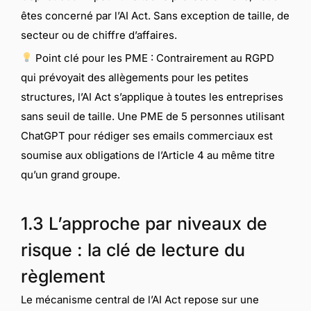
êtes concerné par l’AI Act. Sans exception de taille, de
secteur ou de chiffre d’affaires.
Point clé pour les PME : Contrairement au RGPD
qui prévoyait des allègements pour les petites
structures, l’AI Act s’applique à toutes les entreprises
sans seuil de taille. Une PME de 5 personnes utilisant
ChatGPT pour rédiger ses emails commerciaux est
soumise aux obligations de l’Article 4 au même titre
qu’un grand groupe.
1.3 L’approche par niveaux de
risque : la clé de lecture du
règlement
Le mécanisme central de l’AI Act repose sur une