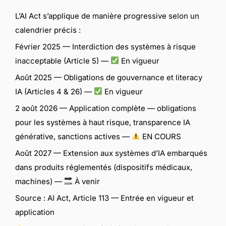
L’AI Act s’applique de manière progressive selon un
calendrier précis :
Février 2025 — Interdiction des systèmes à risque
inacceptable (Article 5) —
En vigueur
Août 2025 — Obligations de gouvernance et literacy
IA (Articles 4 & 26) —
En vigueur
2 août 2026 — Application complète — obligations
pour les systèmes à haut risque, transparence IA
générative, sanctions actives —
EN COURS
Août 2027 — Extension aux systèmes d’IA embarqués
dans produits réglementés (dispositifs médicaux,
machines) —
À venir
Source : AI Act, Article 113 — Entrée en vigueur et
application