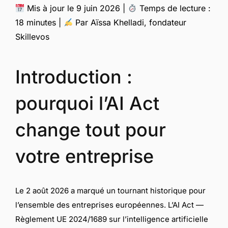
Mis à jour le 9 juin 2026 |
Temps de lecture :
18 minutes |
Par Aïssa Khelladi, fondateur
Skillevos
Introduction :
pourquoi l’AI Act
change tout pour
votre entreprise
Le 2 août 2026 a marqué un tournant historique pour
l’ensemble des entreprises européennes. L’AI Act —
Règlement UE 2024/1689 sur l’intelligence artificielle