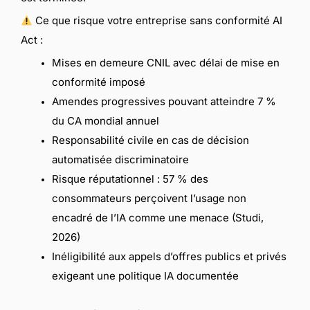
Ce que risque votre entreprise sans conformité AI
Act :
Mises en demeure CNIL avec délai de mise en
conformité imposé
Amendes progressives pouvant atteindre 7 %
du CA mondial annuel
Responsabilité civile en cas de décision
automatisée discriminatoire
Risque réputationnel : 57 % des
consommateurs perçoivent l’usage non
encadré de l’IA comme une menace (Studi,
2026)
Inéligibilité aux appels d’offres publics et privés
exigeant une politique IA documentée