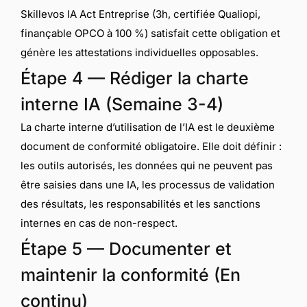
Skillevos IA Act Entreprise (3h, certifiée Qualiopi,
finançable OPCO à 100 %) satisfait cette obligation et
génère les attestations individuelles opposables.
Étape 4 — Rédiger la charte
interne IA (Semaine 3-4)
La charte interne d’utilisation de l’IA est le deuxième
document de conformité obligatoire. Elle doit définir :
les outils autorisés, les données qui ne peuvent pas
être saisies dans une IA, les processus de validation
des résultats, les responsabilités et les sanctions
internes en cas de non-respect.
Étape 5 — Documenter et
maintenir la conformité (En
continu)