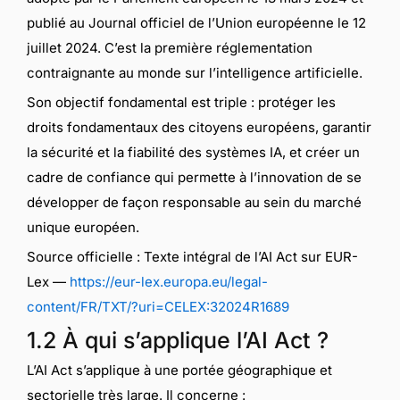
publié au Journal officiel de l’Union européenne le 12
juillet 2024. C’est la première réglementation
contraignante au monde sur l’intelligence artificielle.
Son objectif fondamental est triple : protéger les
droits fondamentaux des citoyens européens, garantir
la sécurité et la fiabilité des systèmes IA, et créer un
cadre de confiance qui permette à l’innovation de se
développer de façon responsable au sein du marché
unique européen.
Source officielle : Texte intégral de l’AI Act sur EUR-
Lex —
https://eur-lex.europa.eu/legal-
content/FR/TXT/?uri=CELEX:32024R1689
1.2 À qui s’applique l’AI Act ?
L’AI Act s’applique à une portée géographique et
sectorielle très large. Il concerne :