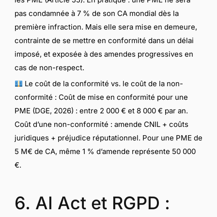
pas condamnée à 7 % de son CA mondial dès la
première infraction. Mais elle sera mise en demeure,
contrainte de se mettre en conformité dans un délai
imposé, et exposée à des amendes progressives en
cas de non-respect.
Le coût de la conformité vs. le coût de la non-
conformité : Coût de mise en conformité pour une
PME (DGE, 2026) : entre 2 000 € et 8 000 € par an.
Coût d’une non-conformité : amende CNIL + coûts
juridiques + préjudice réputationnel. Pour une PME de
5 M€ de CA, même 1 % d’amende représente 50 000
€.
6. AI Act et RGPD :