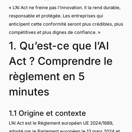
« L’AI Act ne freine pas l’innovation. Il la rend durable,
responsable et protégée. Les entreprises qui
anticipent cette conformité seront plus crédibles, plus
compétitives et plus dignes de confiance. »
1. Qu’est-ce que l’AI
Act ? Comprendre le
règlement en 5
minutes
1.1 Origine et contexte
L’AI Act est le Règlement européen UE 2024/1689,
adopté par le Parlement européen le 13 mars 2024 et