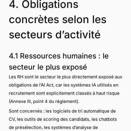
4. Obligations
concrètes selon les
secteurs d’activité
4.1 Ressources humaines : le
secteur le plus exposé
Les RH sont le secteur le plus directement exposé aux
obligations de l’AI Act, car les systèmes IA utilisés en
recrutement sont explicitement classés à haut risque
(Annexe III, point 4 du règlement).
Sont concernés : les logiciels de tri automatique de
CV, les outils de scoring des candidats, les chatbots
de présélection, les systèmes d’analyse de