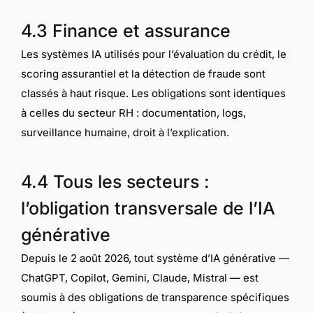
4.3 Finance et assurance
Les systèmes IA utilisés pour l’évaluation du crédit, le
scoring assurantiel et la détection de fraude sont
classés à haut risque. Les obligations sont identiques
à celles du secteur RH : documentation, logs,
surveillance humaine, droit à l’explication.
4.4 Tous les secteurs :
l’obligation transversale de l’IA
générative
Depuis le 2 août 2026, tout système d’IA générative —
ChatGPT, Copilot, Gemini, Claude, Mistral — est
soumis à des obligations de transparence spécifiques