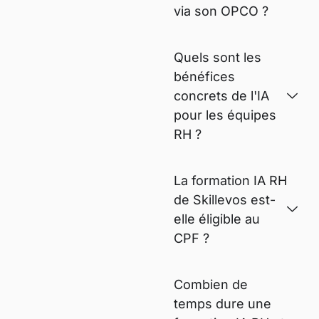
via son OPCO ?
Quels sont les
bénéfices
concrets de l'IA
pour les équipes
RH ?
La formation IA RH
de Skillevos est-
elle éligible au
CPF ?
Combien de
temps dure une