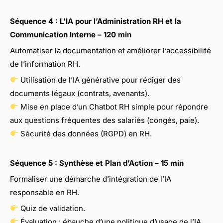
Séquence 4 : L’IA pour l’Administration RH et la
Communication Interne – 120 min
Automatiser la documentation et améliorer l’accessibilité
de l’information RH.
Utilisation de l’IA générative pour rédiger des
documents légaux (contrats, avenants).
Mise en place d’un Chatbot RH simple pour répondre
aux questions fréquentes des salariés (congés, paie).
Sécurité des données (RGPD) en RH.
Séquence 5 : Synthèse et Plan d’Action – 15 min
Formaliser une démarche d’intégration de l’IA
responsable en RH.
Quiz de validation.
Évaluation : ébauche d’une politique d’usage de l’IA