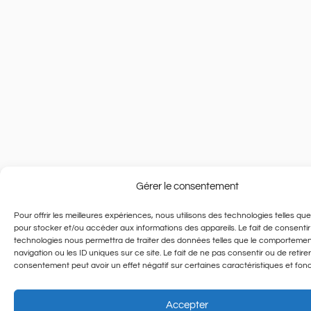
Gérer le consentement
Pour offrir les meilleures expériences, nous utilisons des technologies telles qu
pour stocker et/ou accéder aux informations des appareils. Le fait de consentir
technologies nous permettra de traiter des données telles que le comporteme
navigation ou les ID uniques sur ce site. Le fait de ne pas consentir ou de retire
consentement peut avoir un effet négatif sur certaines caractéristiques et fonc
Accepter