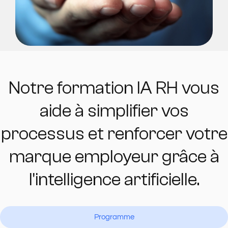
Notre formation IA RH vous
aide à simplifier vos
processus et renforcer votre
marque employeur grâce à
l'intelligence artificielle.
Programme