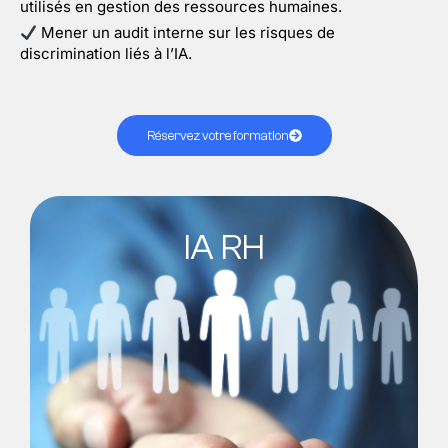
utilisés en gestion des ressources humaines.
Mener un audit interne sur les risques de
discrimination liés à l’IA.
Réservez votre formation
IA RH