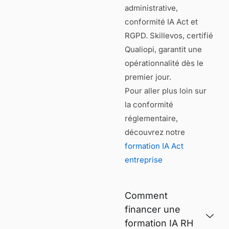
administrative,
conformité IA Act et
RGPD. Skillevos, certifié
Qualiopi, garantit une
opérationnalité dès le
premier jour.
Pour aller plus loin sur
la conformité
réglementaire,
découvrez notre
formation IA Act
entreprise
Comment
financer une
formation IA RH