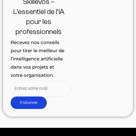
Skillevos –
L’essentiel de l’IA
pour les
professionnels
Recevez nos conseils
pour tirer le meilleur de
l’intelligence artificielle
dans vos projets et
votre organisation.
S’abonner