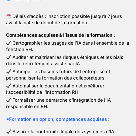
Délais d’accès :
Inscription possible jusqu’à 7 jours
avant la date de début de la formation.
Compétences acquises à l’issue de la formation
:
Cartographier les usages de l’IA dans l’ensemble de la
fonction RH.
Auditer et maîtriser les risques éthiques et les biais
dans le recrutement assisté par IA.
Anticiper les besoins futurs de l’entreprise et
personnaliser la formation des collaborateurs.
Automatiser la documentation et améliorer
l’accessibilité de l’information RH.
Formaliser une démarche d’intégration de l’IA
responsable en RH.
*
Formation en option
,
compétences acquises
:
Assurer la conformité légale des systèmes d’IA