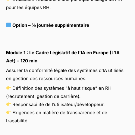
pour les équipes RH.
Option – ½ journée supplémentaire
Module 1 : Le Cadre Législatif de l’IA en Europe (L’IA
Act) – 120 min
Assurer la conformité légale des systèmes d’IA utilisés
en gestion des ressources humaines.
Définition des systèmes “à haut risque” en RH
(recrutement, gestion de carrière).
Responsabilité de l’utilisateur/développeur.
Exigences en matière de transparence et de
traçabilité.