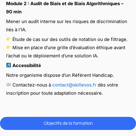
Module 2 : Audit de Biais et de Biais Algorithmiques –
90 min
Mener un audit interne sur les risques de discrimination
liés à l’IA.
Étude de cas sur des outils de notation ou de filtrage.
Mise en place d’une grille d’évaluation éthique avant
l’achat ou le déploiement d’une solution IA.
Accessibilité
Notre organisme dispose d’un Référent Handicap.
Contactez-nous à
contact@skillevos.fr
dès votre
inscription pour toute adaptation nécessaire.
Objectifs de la formation