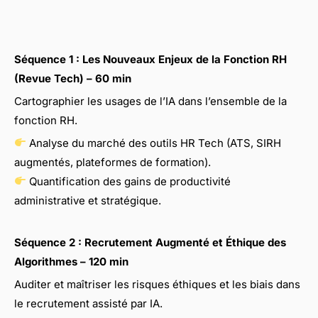
Séquence 1 : Les Nouveaux Enjeux de la Fonction RH
(Revue Tech) – 60 min
Cartographier les usages de l’IA dans l’ensemble de la
fonction RH.
Analyse du marché des outils HR Tech (ATS, SIRH
augmentés, plateformes de formation).
Quantification des gains de productivité
administrative et stratégique.
Séquence 2 : Recrutement Augmenté et Éthique des
Algorithmes – 120 min
Auditer et maîtriser les risques éthiques et les biais dans
le recrutement assisté par IA.