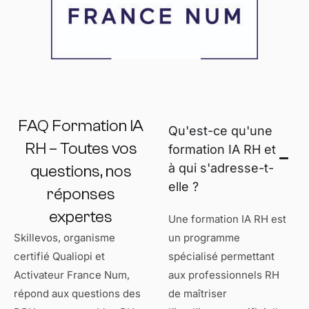
FAQ Formation IA
Qu'est-ce qu'une
RH – Toutes vos
formation IA RH et
à qui s'adresse-t-
questions, nos
elle ?
réponses
expertes
Une formation IA RH est
Skillevos, organisme
un programme
certifié Qualiopi et
spécialisé permettant
Activateur France Num,
aux professionnels RH
répond aux questions des
de maîtriser