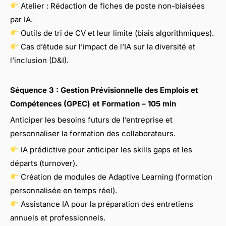
Atelier : Rédaction de fiches de poste non-biaisées
par IA.
Outils de tri de CV et leur limite (biais algorithmiques).
Cas d’étude sur l’impact de l’IA sur la diversité et
l’inclusion (D&I).
Séquence 3 : Gestion Prévisionnelle des Emplois et
Compétences (GPEC) et Formation – 105 min
Anticiper les besoins futurs de l’entreprise et
personnaliser la formation des collaborateurs.
IA prédictive pour anticiper les skills gaps et les
départs (turnover).
Création de modules de Adaptive Learning (formation
personnalisée en temps réel).
Assistance IA pour la préparation des entretiens
annuels et professionnels.