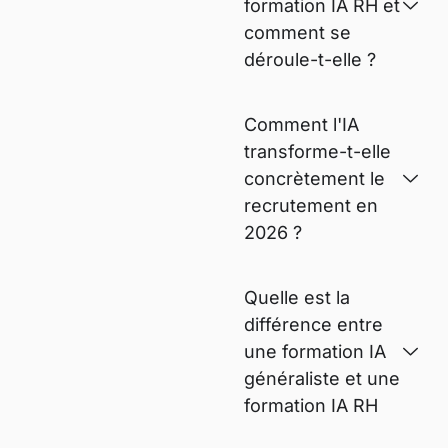
formation IA RH et
comment se
déroule-t-elle ?
Comment l'IA
transforme-t-elle
concrètement le
recrutement en
2026 ?
Quelle est la
différence entre
une formation IA
généraliste et une
formation IA RH