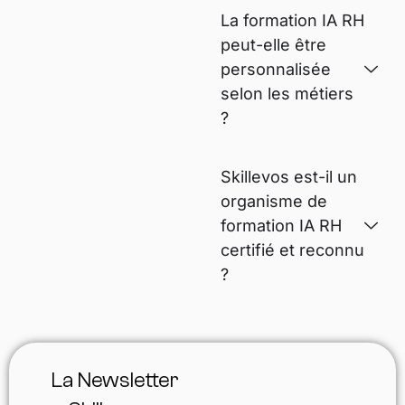
La formation IA RH
peut-elle être
personnalisée
selon les métiers
?
Skillevos est-il un
organisme de
formation IA RH
certifié et reconnu
?
La Newsletter