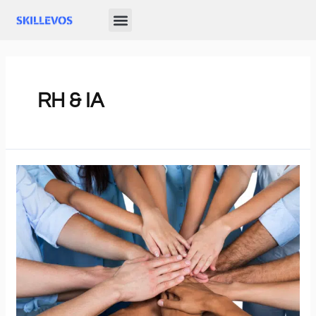
RH & IA