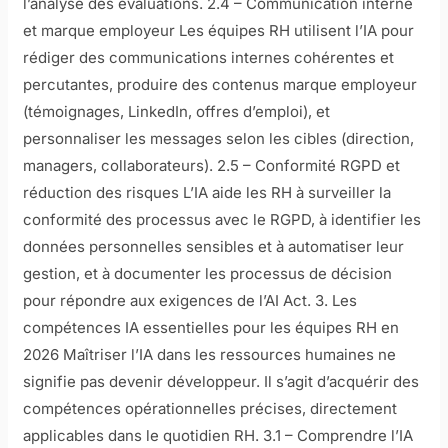
l’analyse des évaluations. 2.4 – Communication interne
et marque employeur Les équipes RH utilisent l’IA pour
rédiger des communications internes cohérentes et
percutantes, produire des contenus marque employeur
(témoignages, LinkedIn, offres d’emploi), et
personnaliser les messages selon les cibles (direction,
managers, collaborateurs). 2.5 – Conformité RGPD et
réduction des risques L’IA aide les RH à surveiller la
conformité des processus avec le RGPD, à identifier les
données personnelles sensibles et à automatiser leur
gestion, et à documenter les processus de décision
pour répondre aux exigences de l’AI Act. 3. Les
compétences IA essentielles pour les équipes RH en
2026 Maîtriser l’IA dans les ressources humaines ne
signifie pas devenir développeur. Il s’agit d’acquérir des
compétences opérationnelles précises, directement
applicables dans le quotidien RH. 3.1 – Comprendre l’IA