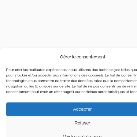
Gérer le consentement
Pour offrir les meilleures expériences, nous utilisons des technologies telles qu
pour stocker et/ou accéder aux informations des appareils. Le fait de consentir
technologies nous permettra de traiter des données telles que le comporteme
navigation ou les ID uniques sur ce site. Le fait de ne pas consentir ou de retire
consentement peut avoir un effet négatif sur certaines caractéristiques et fonc
Accepter
Refuser
Voir les préférences