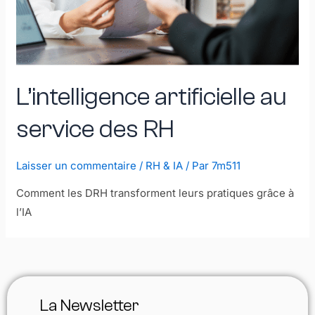
L’intelligence artificielle au
service des RH
Laisser un commentaire
/
RH & IA
/ Par
7m511
Comment les DRH transforment leurs pratiques grâce à
l’IA
La Newsletter