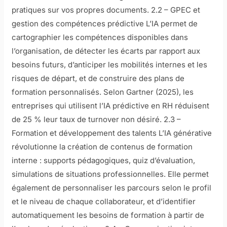
pratiques sur vos propres documents. 2.2 – GPEC et
gestion des compétences prédictive L’IA permet de
cartographier les compétences disponibles dans
l’organisation, de détecter les écarts par rapport aux
besoins futurs, d’anticiper les mobilités internes et les
risques de départ, et de construire des plans de
formation personnalisés. Selon Gartner (2025), les
entreprises qui utilisent l’IA prédictive en RH réduisent
de 25 % leur taux de turnover non désiré. 2.3 –
Formation et développement des talents L’IA générative
révolutionne la création de contenus de formation
interne : supports pédagogiques, quiz d’évaluation,
simulations de situations professionnelles. Elle permet
également de personnaliser les parcours selon le profil
et le niveau de chaque collaborateur, et d’identifier
automatiquement les besoins de formation à partir de