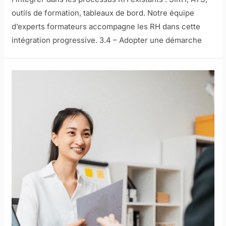
outils de formation, tableaux de bord. Notre équipe
d’experts formateurs accompagne les RH dans cette
intégration progressive. 3.4 – Adopter une démarche