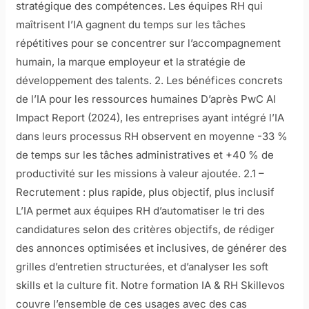
stratégique des compétences. Les équipes RH qui
maîtrisent l’IA gagnent du temps sur les tâches
répétitives pour se concentrer sur l’accompagnement
humain, la marque employeur et la stratégie de
développement des talents. 2. Les bénéfices concrets
de l’IA pour les ressources humaines D’après PwC AI
Impact Report (2024), les entreprises ayant intégré l’IA
dans leurs processus RH observent en moyenne -33 %
de temps sur les tâches administratives et +40 % de
productivité sur les missions à valeur ajoutée. 2.1 –
Recrutement : plus rapide, plus objectif, plus inclusif
L’IA permet aux équipes RH d’automatiser le tri des
candidatures selon des critères objectifs, de rédiger
des annonces optimisées et inclusives, de générer des
grilles d’entretien structurées, et d’analyser les soft
skills et la culture fit. Notre formation IA & RH Skillevos
couvre l’ensemble de ces usages avec des cas