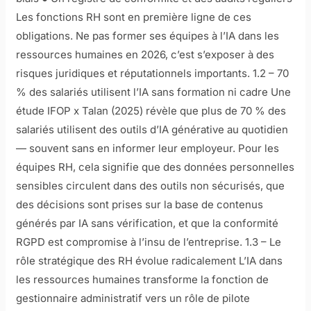
Les fonctions RH sont en première ligne de ces
obligations. Ne pas former ses équipes à l’IA dans les
ressources humaines en 2026, c’est s’exposer à des
risques juridiques et réputationnels importants. 1.2 – 70
% des salariés utilisent l’IA sans formation ni cadre Une
étude IFOP x Talan (2025) révèle que plus de 70 % des
salariés utilisent des outils d’IA générative au quotidien
— souvent sans en informer leur employeur. Pour les
équipes RH, cela signifie que des données personnelles
sensibles circulent dans des outils non sécurisés, que
des décisions sont prises sur la base de contenus
générés par IA sans vérification, et que la conformité
RGPD est compromise à l’insu de l’entreprise. 1.3 – Le
rôle stratégique des RH évolue radicalement L’IA dans
les ressources humaines transforme la fonction de
gestionnaire administratif vers un rôle de pilote