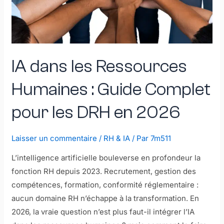
IA dans les Ressources
Humaines : Guide Complet
pour les DRH en 2026
Laisser un commentaire
/
RH & IA
/ Par
7m511
L’intelligence artificielle bouleverse en profondeur la
fonction RH depuis 2023. Recrutement, gestion des
compétences, formation, conformité réglementaire :
aucun domaine RH n’échappe à la transformation. En
2026, la vraie question n’est plus faut-il intégrer l’IA