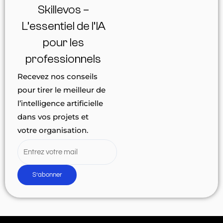
Skillevos –
L’essentiel de l’IA
pour les
professionnels
Recevez nos conseils
pour tirer le meilleur de
l’intelligence artificielle
dans vos projets et
votre organisation.
S’abonner